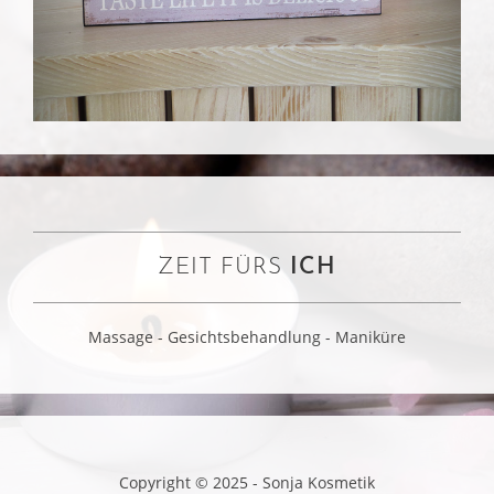
ZEIT FÜRS
ICH
Massage - Gesichtsbehandlung - Maniküre
Copyright © 2025 - Sonja Kosmetik